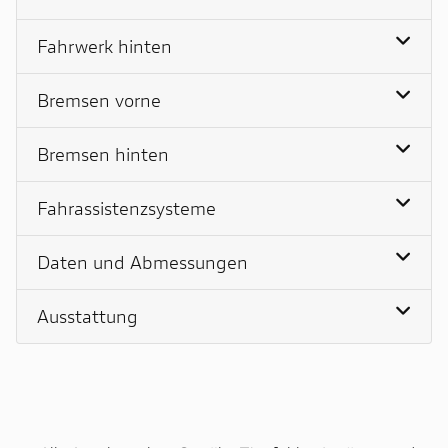
Fahrwerk hinten
Bremsen vorne
Bremsen hinten
Fahrassistenzsysteme
Daten und Abmessungen
Ausstattung