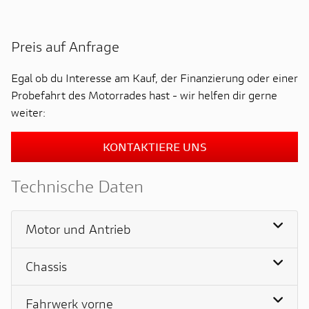
Preis auf Anfrage
Egal ob du Interesse am Kauf, der Finanzierung oder einer
Probefahrt des Motorrades hast - wir helfen dir gerne
weiter:
KONTAKTIERE UNS
Technische Daten
Motor und Antrieb
Chassis
Fahrwerk vorne