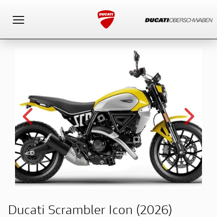
Toggle navigation
Ducati Scrambler Icon (2026)